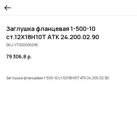
Заглушка фланцевая 1-500-10
ст.12Х18Н10Т ATK 24.200.02.90
SKU:
УТ000006290
79 306,8
р.
Заглушка фланцевая 1-500-10 ст.12Х18Н10Т ATK 24.200.02.90