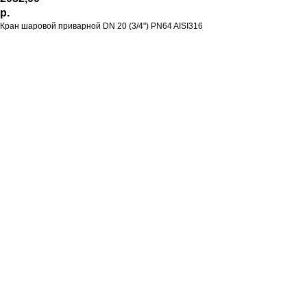
р.
Кран шаровой приварной DN 20 (3/4") PN64 AISI316